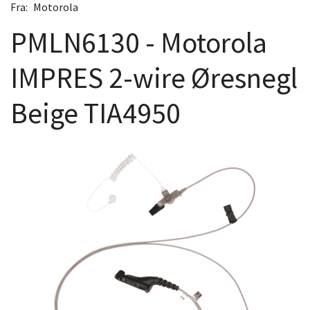
Fra:
Motorola
PMLN6130 - Motorola
IMPRES 2-wire Øresnegl
Beige TIA4950