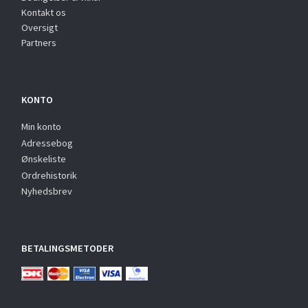
Kontakt os
Oversigt
Partners
KONTO
Min konto
Adressebog
Ønskeliste
Ordrehistorik
Nyhedsbrev
BETALINGSMETODER