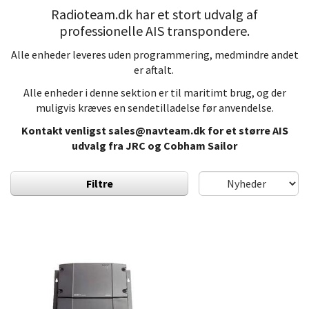
Radioteam.dk har et stort udvalg af
professionelle AIS transpondere.
Alle enheder leveres uden programmering, medmindre andet
er aftalt.
Alle enheder i denne sektion er til maritimt brug, og der
muligvis kræves en sendetilladelse før anvendelse.
Kontakt venligst
sales@navteam.dk
for et større AIS
udvalg fra JRC og Cobham Sailor
Filtre