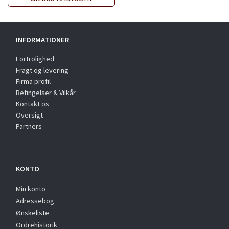
INFORMATIONER
Fortrolighed
Fragt og levering
Firma profil
Betingelser & Vilkår
Kontakt os
Oversigt
Partners
KONTO
Min konto
Adressebog
Ønskeliste
Ordrehistorik