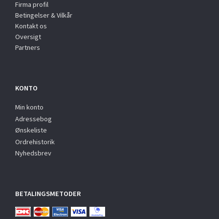
Firma profil
Betingelser & Vilkår
Kontakt os
Oversigt
Partners
KONTO
Min konto
Adressebog
Ønskeliste
Ordrehistorik
Nyhedsbrev
BETALINGSMETODER