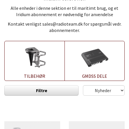
Alle enheder i denne sektion er til maritimt brug, og et
Iridium abonnement er nødvendig for anvendelse
Kontakt venligst
sales@radioteam.dk
for spørgsmål vedr.
abonnementer.
TILBEHØR
GMDSS DELE
Filtre