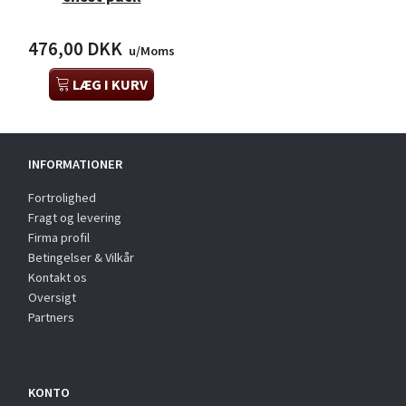
476,00 DKK
u/Moms
LÆG I KURV
INFORMATIONER
Fortrolighed
Fragt og levering
Firma profil
Betingelser & Vilkår
Kontakt os
Oversigt
Partners
KONTO