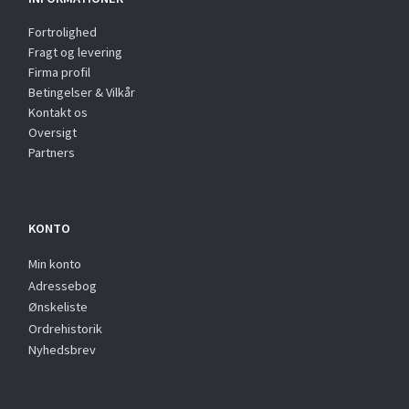
Fortrolighed
Fragt og levering
Firma profil
Betingelser & Vilkår
Kontakt os
Oversigt
Partners
KONTO
Min konto
Adressebog
Ønskeliste
Ordrehistorik
Nyhedsbrev