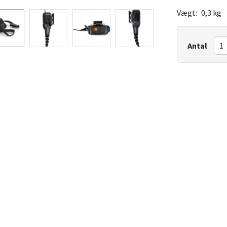
Vægt:
0,3 kg
Antal