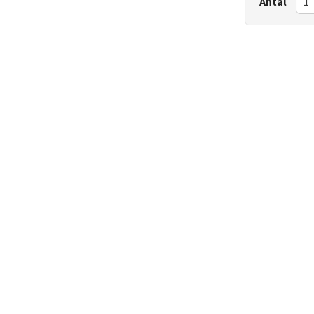
Antal