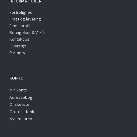
INFORMATIONER
Fortrolighed
Fragt og levering
Firma profil
Betingelser & Vilkår
Kontakt os
Oversigt
Partners
KONTO
Min konto
Adressebog
Ønskeliste
Ordrehistorik
Nyhedsbrev