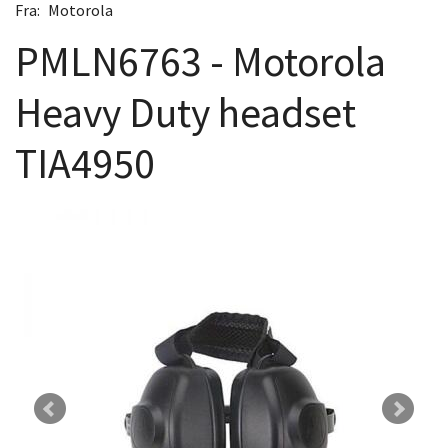
Fra:
Motorola
PMLN6763 - Motorola
Heavy Duty headset
TIA4950