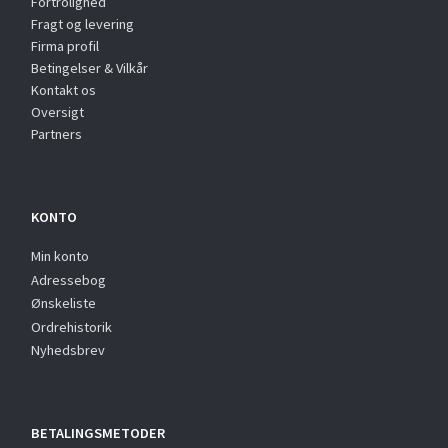
Fortrolighed
Fragt og levering
Firma profil
Betingelser & Vilkår
Kontakt os
Oversigt
Partners
KONTO
Min konto
Adressebog
Ønskeliste
Ordrehistorik
Nyhedsbrev
BETALINGSMETODER