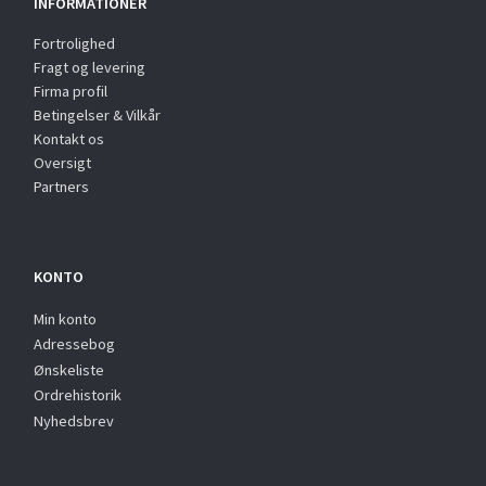
INFORMATIONER
Fortrolighed
Fragt og levering
Firma profil
Betingelser & Vilkår
Kontakt os
Oversigt
Partners
KONTO
Min konto
Adressebog
Ønskeliste
Ordrehistorik
Nyhedsbrev