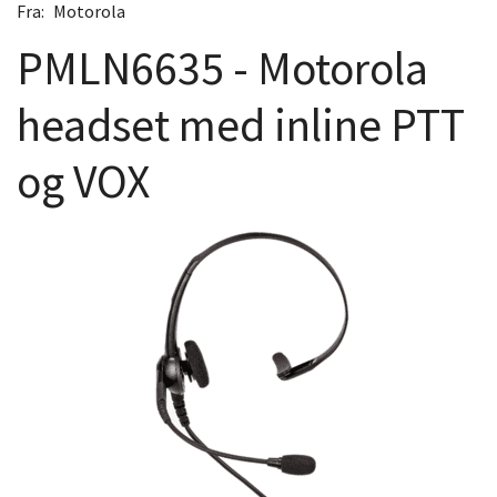
Fra:
Motorola
PMLN6635 - Motorola
headset med inline PTT
og VOX