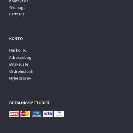
Kontakt os
Oversigt
Partners
KONTO
Min konto
Adressebog
Ønskeliste
Ordrehistorik
Nyhedsbrev
BETALINGSMETODER