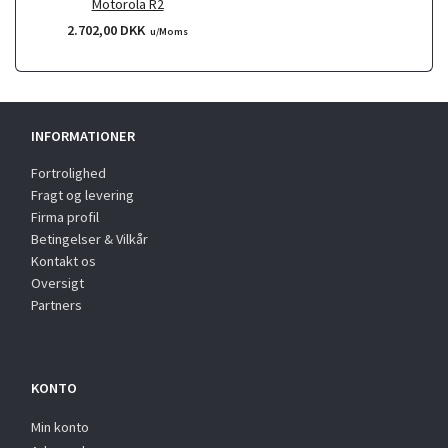
Motorola R2
2.702,00 DKK
u/Moms
INFORMATIONER
Fortrolighed
Fragt og levering
Firma profil
Betingelser & Vilkår
Kontakt os
Oversigt
Partners
KONTO
Min konto