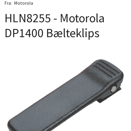
Fra:
Motorola
HLN8255 - Motorola
DP1400 Bælteklips