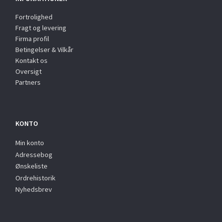
Fortrolighed
Fragt og levering
Firma profil
Betingelser & Vilkår
Kontakt os
Oversigt
Partners
KONTO
Min konto
Adressebog
Ønskeliste
Ordrehistorik
Nyhedsbrev