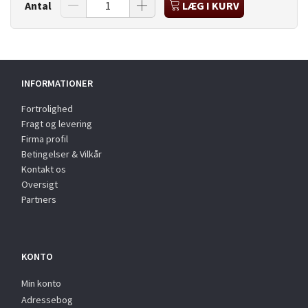
Antal
LÆG I KURV
INFORMATIONER
Fortrolighed
Fragt og levering
Firma profil
Betingelser & Vilkår
Kontakt os
Oversigt
Partners
KONTO
Min konto
Adressebog