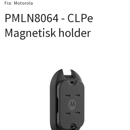
Fra:
Motorola
PMLN8064 - CLPe
Magnetisk holder