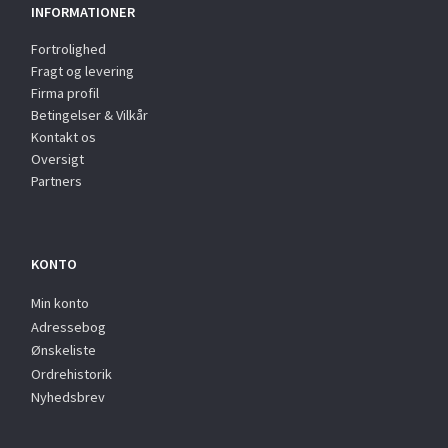
INFORMATIONER
Fortrolighed
Fragt og levering
Firma profil
Betingelser & Vilkår
Kontakt os
Oversigt
Partners
KONTO
Min konto
Adressebog
Ønskeliste
Ordrehistorik
Nyhedsbrev