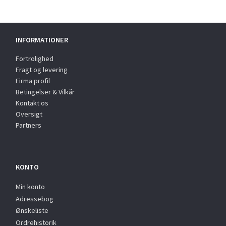
INFORMATIONER
Fortrolighed
Fragt og levering
Firma profil
Betingelser & Vilkår
Kontakt os
Oversigt
Partners
KONTO
Min konto
Adressebog
Ønskeliste
Ordrehistorik