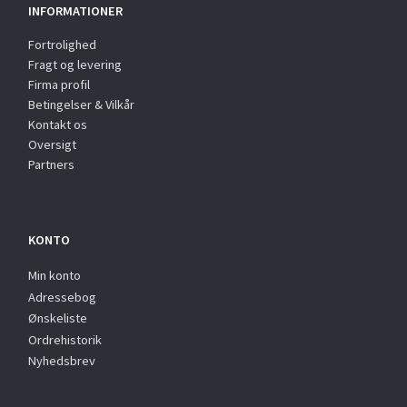
INFORMATIONER
Fortrolighed
Fragt og levering
Firma profil
Betingelser & Vilkår
Kontakt os
Oversigt
Partners
KONTO
Min konto
Adressebog
Ønskeliste
Ordrehistorik
Nyhedsbrev