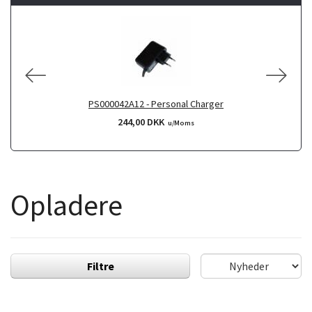
PS000042A12 - Personal Charger
244,00 DKK
u/Moms
Opladere
Filtre