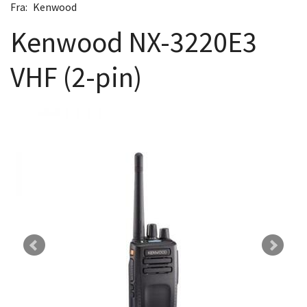
Fra:
Kenwood
Kenwood NX-3220E3
VHF (2-pin)