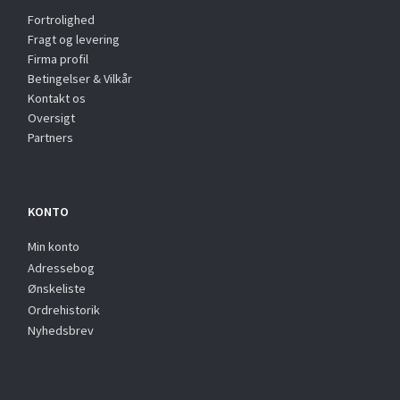
Fortrolighed
Fragt og levering
Firma profil
Betingelser & Vilkår
Kontakt os
Oversigt
Partners
KONTO
Min konto
Adressebog
Ønskeliste
Ordrehistorik
Nyhedsbrev