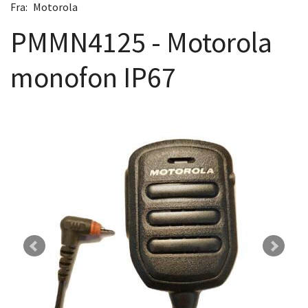
Fra:
Motorola
PMMN4125 - Motorola
monofon IP67