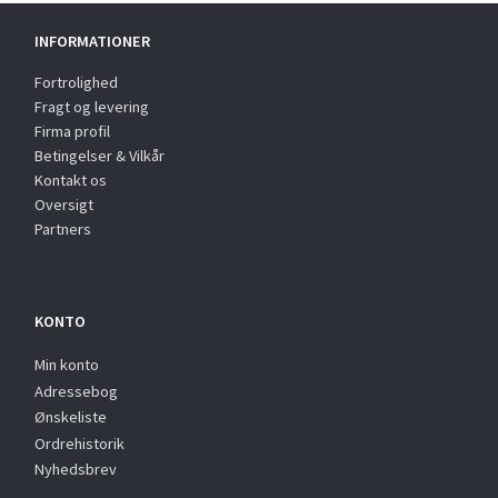
INFORMATIONER
Fortrolighed
Fragt og levering
Firma profil
Betingelser & Vilkår
Kontakt os
Oversigt
Partners
KONTO
Min konto
Adressebog
Ønskeliste
Ordrehistorik
Nyhedsbrev