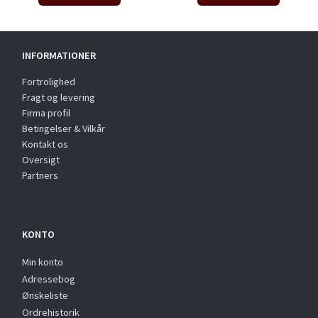
INFORMATIONER
Fortrolighed
Fragt og levering
Firma profil
Betingelser & Vilkår
Kontakt os
Oversigt
Partners
KONTO
Min konto
Adressebog
Ønskeliste
Ordrehistorik