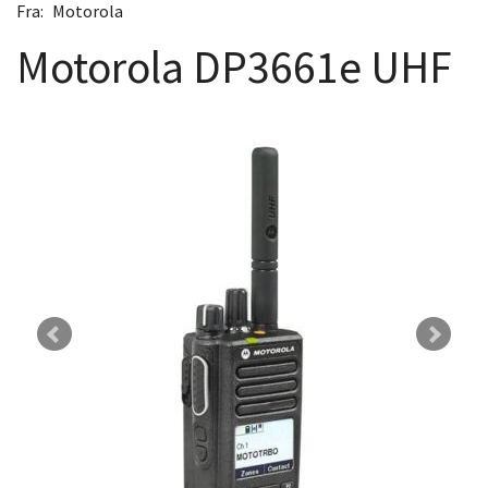
Fra:
Motorola
Motorola DP3661e UHF