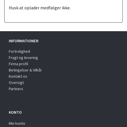
Husk at oplader medfølger ikke.
INFORMATIONER
Fortrolighed
Fragt og levering
Firma profil
Betingelser & Vilkår
Kontakt os
Oversigt
Partners
KONTO
Min konto