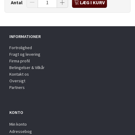
Antal
LÆG I KURV
INFORMATIONER
Fortrolighed
Fragt og levering
Firma profil
Betingelser & Vilkår
Kontakt os
Oversigt
Partners
KONTO
Min konto
Adressebog