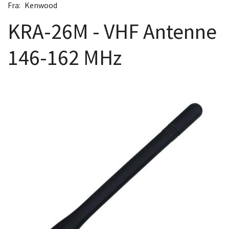
Fra:
Kenwood
KRA-26M - VHF Antenne
146-162 MHz