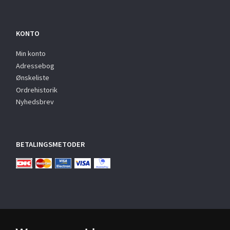
KONTO
Min konto
Adressebog
Ønskeliste
Ordrehistorik
Nyhedsbrev
BETALINGSMETODER