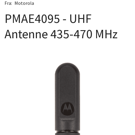
Fra:
Motorola
PMAE4095 - UHF
Antenne 435-470 MHz