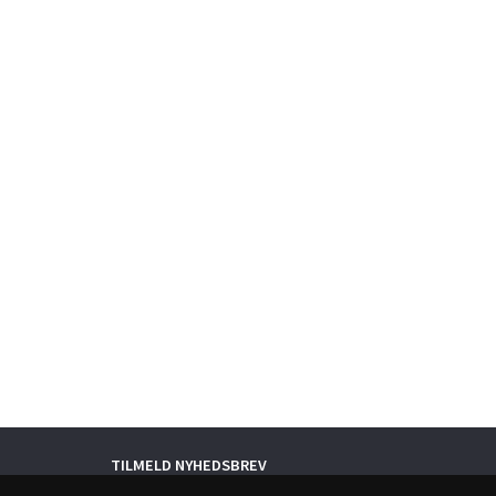
TILMELD NYHEDSBREV