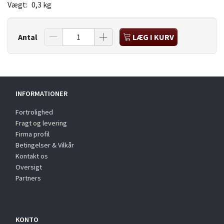
Vægt:
0,3 kg
Antal
LÆG I KURV
INFORMATIONER
Fortrolighed
Fragt og levering
Firma profil
Betingelser & Vilkår
Kontakt os
Oversigt
Partners
KONTO